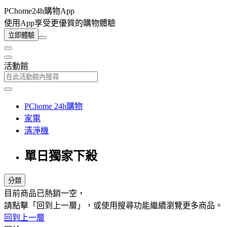
PChome24h購物App
使用App享受更優質的購物體驗
立即體驗
活動館
PChome 24h購物
家電
清淨機
單日獨家下殺
分類
目前商品已熱銷一空，
請點擊「回到上一層」，或使用搜尋功能繼續瀏覽更多商品。
回到上一層