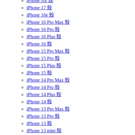
iPhone Air 殼
iPhone 17 殼
iPhone 16e 殼
iPhone 16 Pro Max 殼
iPhone 16 Pro 殼
iPhone 16 Plus 殼
iPhone 16 殼
iPhone 15 Pro Max 殼
iPhone 15 Pro 殼
iPhone 15 Plus 殼
iPhone 15 殼
iPhone 14 Pro Max 殼
iPhone 14 Pro 殼
iPhone 14 Plus 殼
iPhone 14 殼
iPhone 13 Pro Max 殼
iPhone 13 Pro 殼
iPhone 13 殼
iPhone 13 mini 殼