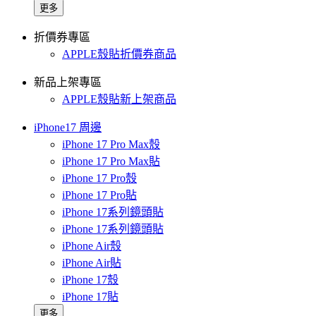
更多
折價券專區
APPLE殼貼折價券商品
新品上架專區
APPLE殼貼新上架商品
iPhone17 周邊
iPhone 17 Pro Max殼
iPhone 17 Pro Max貼
iPhone 17 Pro殼
iPhone 17 Pro貼
iPhone 17系列鏡頭貼
iPhone 17系列鏡頭貼
iPhone Air殼
iPhone Air貼
iPhone 17殼
iPhone 17貼
更多