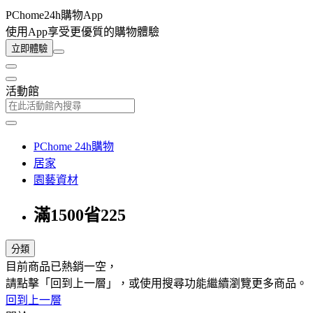
PChome24h購物App
使用App享受更優質的購物體驗
立即體驗
活動館
PChome 24h購物
居家
園藝資材
滿1500省225
分類
目前商品已熱銷一空，
請點擊「回到上一層」，或使用搜尋功能繼續瀏覽更多商品。
回到上一層