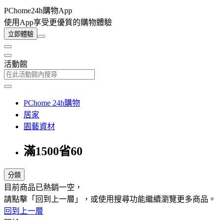
PChome24h購物App
使用App享受更優質的購物體驗
立即體驗
活動館
PChome 24h購物
居家
園藝資材
滿1500省60
分類
目前商品已熱銷一空，
請點擊「回到上一層」，或使用搜尋功能繼續瀏覽更多商品。
回到上一層