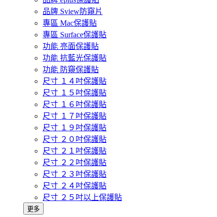
品牌 Sview防窺片
專區 Mac保護貼
專區 Surface保護貼
功能 亮面保護貼
功能 抗藍光保護貼
功能 防窺保護貼
尺寸 １４吋保護貼
尺寸 １５吋保護貼
尺寸 １６吋保護貼
尺寸 １７吋保護貼
尺寸 １９吋保護貼
尺寸 ２０吋保護貼
尺寸 ２１吋保護貼
尺寸 ２２吋保護貼
尺寸 ２３吋保護貼
尺寸 ２４吋保護貼
尺寸 ２５吋以上保護貼
更多