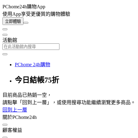
PChome24h購物App
使用App享受更優質的購物體驗
立即體驗
活動館
PChome 24h購物
今日結帳75折
目前商品已熱銷一空，
請點擊「回到上一層」，或使用搜尋功能繼續瀏覽更多商品。
回到上一層
關於PChome24h
顧客權益