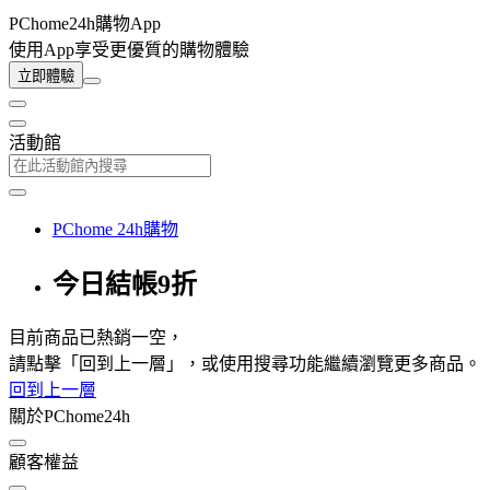
PChome24h購物App
使用App享受更優質的購物體驗
立即體驗
活動館
PChome 24h購物
今日結帳9折
目前商品已熱銷一空，
請點擊「回到上一層」，或使用搜尋功能繼續瀏覽更多商品。
回到上一層
關於PChome24h
顧客權益