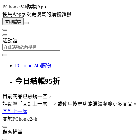
PChome24h購物App
使用App享受更優質的購物體驗
立即體驗
活動館
PChome 24h購物
今日結帳95折
目前商品已熱銷一空，
請點擊「回到上一層」，或使用搜尋功能繼續瀏覽更多商品。
回到上一層
關於PChome24h
顧客權益