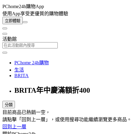
PChome24h購物App
使用App享受更優質的購物體驗
立即體驗
活動館
PChome 24h購物
生活
BRITA
BRITA年中慶滿額折400
分類
目前商品已熱銷一空，
請點擊「回到上一層」，或使用搜尋功能繼續瀏覽更多商品。
回到上一層
關於PChome24h