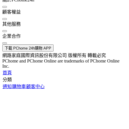
顧客權益
其他服務
企業合作
下載 PChome 24h購物 APP
網路家庭國際資訊股份有限公司 版權所有 轉載必究
PChome and PChome Online are trademarks of PChome Online
Inc.
首頁
分類
通知
購物車
顧客中心