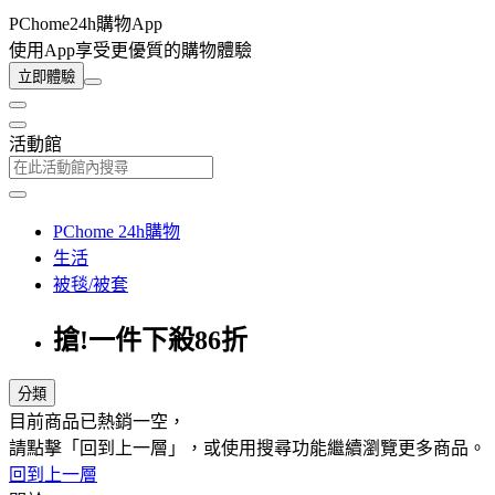
PChome24h購物App
使用App享受更優質的購物體驗
立即體驗
活動館
PChome 24h購物
生活
被毯/被套
搶!一件下殺86折
分類
目前商品已熱銷一空，
請點擊「回到上一層」，或使用搜尋功能繼續瀏覽更多商品。
回到上一層