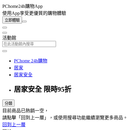
PChome24h購物App
使用App享受更優質的購物體驗
立即體驗
活動館
PChome 24h購物
居家
居家安全
居家安全 限時95折
分類
目前商品已熱銷一空，
請點擊「回到上一層」，或使用搜尋功能繼續瀏覽更多商品。
回到上一層