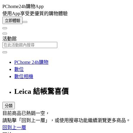
PChome24h購物App
使用App享受更優質的購物體驗
立即體驗
活動館
PChome 24h購物
數位
數位相機
Leica 結帳驚喜價
分類
目前商品已熱銷一空，
請點擊「回到上一層」，或使用搜尋功能繼續瀏覽更多商品。
回到上一層