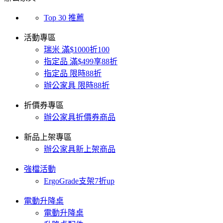
Top 30 推薦
活動專區
瑞米 滿$1000折100
指定品 滿$499享88折
指定品 限時88折
辦公家具 限時88折
折價券專區
辦公家具折價券商品
新品上架專區
辦公家具新上架商品
強檔活動
ErgoGrade支架7折up
電動升降桌
電動升降桌