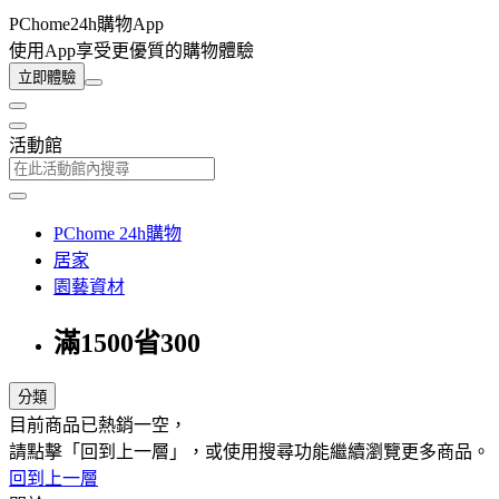
PChome24h購物App
使用App享受更優質的購物體驗
立即體驗
活動館
PChome 24h購物
居家
園藝資材
滿1500省300
分類
目前商品已熱銷一空，
請點擊「回到上一層」，或使用搜尋功能繼續瀏覽更多商品。
回到上一層