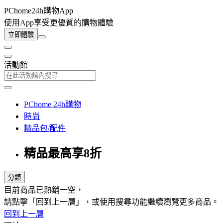
PChome24h購物App
使用App享受更優質的購物體驗
立即體驗
活動館
PChome 24h購物
時尚
精品包/配件
精品最高享8折
分類
目前商品已熱銷一空，
請點擊「回到上一層」，或使用搜尋功能繼續瀏覽更多商品。
回到上一層