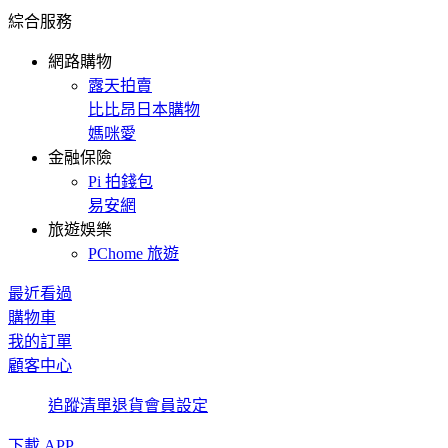
綜合服務
網路購物
露天拍賣
比比昂日本購物
媽咪愛
金融保險
Pi 拍錢包
易安網
旅遊娛樂
PChome 旅遊
最近看過
購物車
我的訂單
顧客中心
追蹤清單
退貨
會員設定
下載 APP