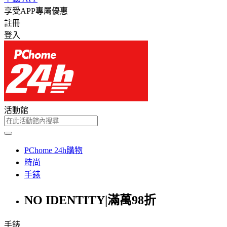
享受APP專屬優惠
註冊
登入
活動館
PChome 24h購物
時尚
手錶
NO IDENTITY|滿萬98折
手錶