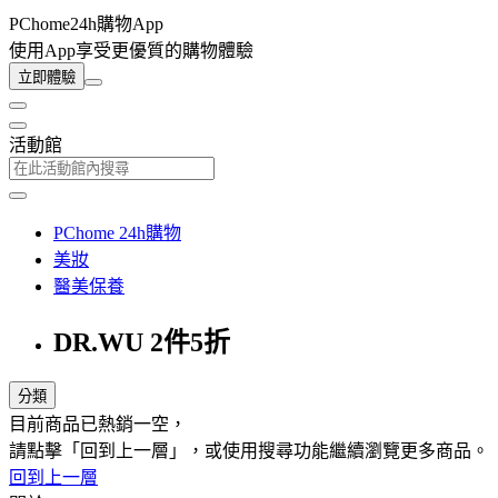
PChome24h購物App
使用App享受更優質的購物體驗
立即體驗
活動館
PChome 24h購物
美妝
醫美保養
DR.WU 2件5折
分類
目前商品已熱銷一空，
請點擊「回到上一層」，或使用搜尋功能繼續瀏覽更多商品。
回到上一層