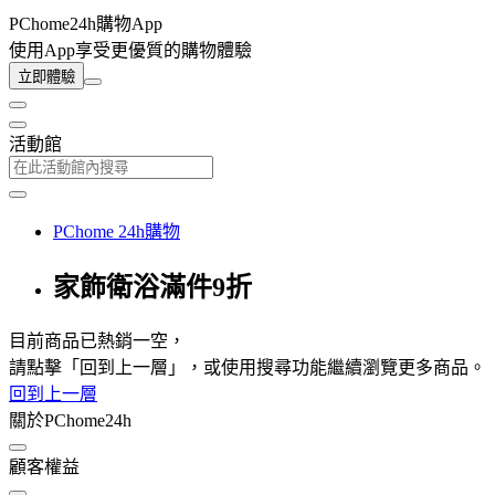
PChome24h購物App
使用App享受更優質的購物體驗
立即體驗
活動館
PChome 24h購物
家飾衛浴滿件9折
目前商品已熱銷一空，
請點擊「回到上一層」，或使用搜尋功能繼續瀏覽更多商品。
回到上一層
關於PChome24h
顧客權益