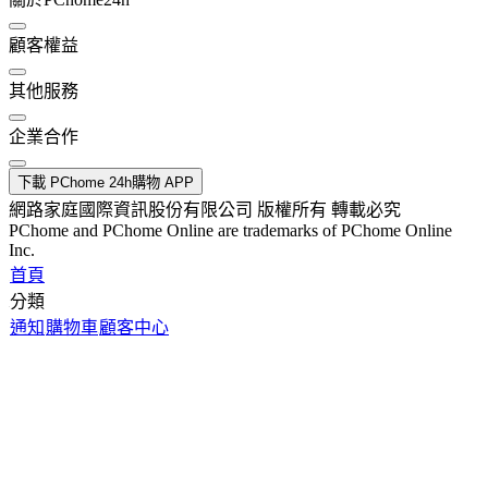
顧客權益
其他服務
企業合作
下載 PChome 24h購物 APP
網路家庭國際資訊股份有限公司 版權所有 轉載必究
PChome and PChome Online are trademarks of PChome Online
Inc.
首頁
分類
通知
購物車
顧客中心