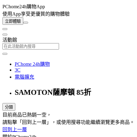
PChome24h購物App
使用App享受更優質的購物體驗
立即體驗
活動館
PChome 24h購物
3C
電腦擴充
SAMOTON薩摩頓 85折
分類
目前商品已熱銷一空，
請點擊「回到上一層」，或使用搜尋功能繼續瀏覽更多商品。
回到上一層
關於PChome24h