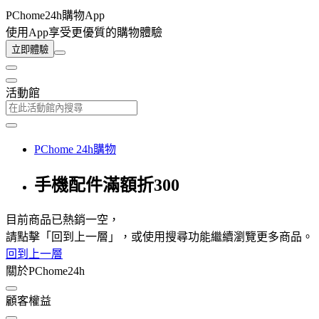
PChome24h購物App
使用App享受更優質的購物體驗
立即體驗
活動館
PChome 24h購物
手機配件滿額折300
目前商品已熱銷一空，
請點擊「回到上一層」，或使用搜尋功能繼續瀏覽更多商品。
回到上一層
關於PChome24h
顧客權益