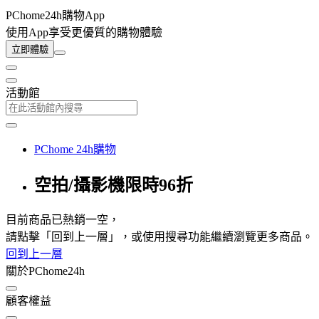
PChome24h購物App
使用App享受更優質的購物體驗
立即體驗
活動館
PChome 24h購物
空拍/攝影機限時96折
目前商品已熱銷一空，
請點擊「回到上一層」，或使用搜尋功能繼續瀏覽更多商品。
回到上一層
關於PChome24h
顧客權益