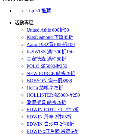
Top 30 推薦
活動專區
United Athle 600折50
KissDiamond 下單85折
Aaron1982滿1000折100
K-SWISS 滿1500折150
金安德森 滿件88折
POLO 滿5000折250
NEW FORCE 結帳79折
BOBSON 均一價$888
HeHa 結帳享75折
HOLLISTER滿5000折250
潮流選貨 結帳79折
EDWIN OUTLET 2件5折
EDWIN 丹寧 2件85折
EDWIN 白沙屯 2件8折
EDWINx江戶勝 最高6折