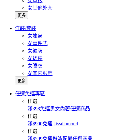
女罩衫
女其他外套
更多
洋裝/套裝
女連身
女兩件式
女褲裝
女裙裝
女睡衣
女其它服飾
更多
任選免運專區
任選
滿398免運男女內著任選商品
任選
滿$900免運|kissdiamond
任選
滿$599免運遊泳配備任選商品