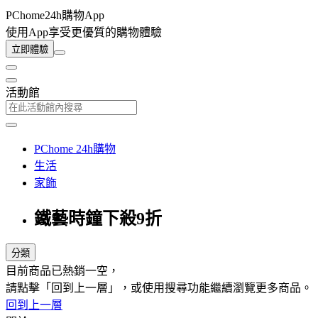
PChome24h購物App
使用App享受更優質的購物體驗
立即體驗
活動館
PChome 24h購物
生活
家飾
鐵藝時鐘下殺9折
分類
目前商品已熱銷一空，
請點擊「回到上一層」，或使用搜尋功能繼續瀏覽更多商品。
回到上一層