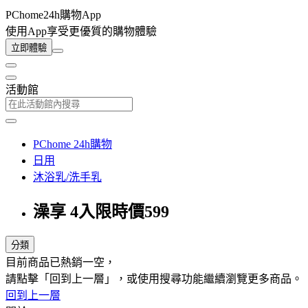
PChome24h購物App
使用App享受更優質的購物體驗
立即體驗
活動館
PChome 24h購物
日用
沐浴乳/洗手乳
澡享 4入限時價599
分類
目前商品已熱銷一空，
請點擊「回到上一層」，或使用搜尋功能繼續瀏覽更多商品。
回到上一層