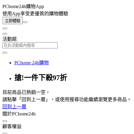
PChome24h購物App
使用App享受更優質的購物體驗
立即體驗
活動館
PChome 24h購物
搶!一件下殺97折
目前商品已熱銷一空，
請點擊「回到上一層」，或使用搜尋功能繼續瀏覽更多商品。
回到上一層
關於PChome24h
顧客權益