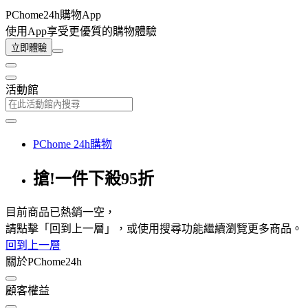
PChome24h購物App
使用App享受更優質的購物體驗
立即體驗
活動館
PChome 24h購物
搶!一件下殺95折
目前商品已熱銷一空，
請點擊「回到上一層」，或使用搜尋功能繼續瀏覽更多商品。
回到上一層
關於PChome24h
顧客權益