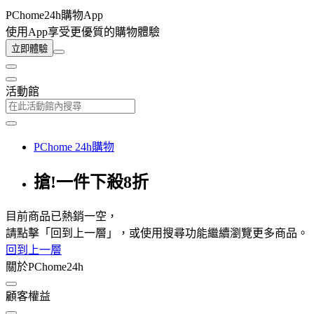
PChome24h購物App
使用App享受更優質的購物體驗
立即體驗
活動館
PChome 24h購物
搶!一件下殺8折
目前商品已熱銷一空，
請點擊「回到上一層」，或使用搜尋功能繼續瀏覽更多商品。
回到上一層
關於PChome24h
顧客權益