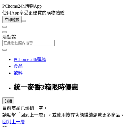
PChome24h購物App
使用App享受更優質的購物體驗
立即體驗
活動館
PChome 24h購物
食品
飲料
統一麥香3箱限時優惠
分類
目前商品已熱銷一空，
請點擊「回到上一層」，或使用搜尋功能繼續瀏覽更多商品。
回到上一層