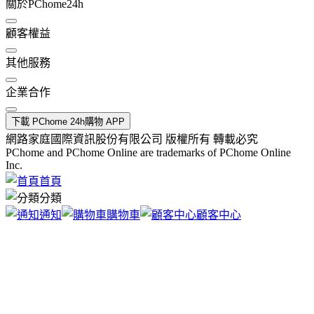
關於PChome24h
顧客權益
其他服務
企業合作
下載 PChome 24h購物 APP
網路家庭國際資訊股份有限公司 版權所有 轉載必究
PChome and PChome Online are trademarks of PChome Online
Inc.
首頁
分類
通知
購物車
顧客中心