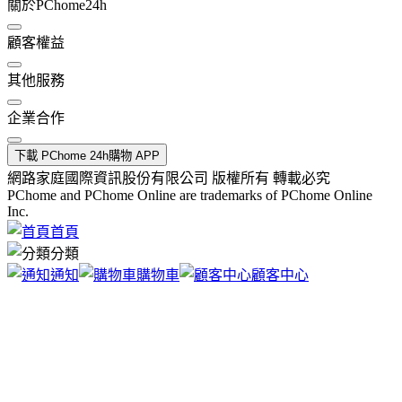
關於PChome24h
顧客權益
其他服務
企業合作
下載 PChome 24h購物 APP
網路家庭國際資訊股份有限公司 版權所有 轉載必究
PChome and PChome Online are trademarks of PChome Online
Inc.
首頁
分類
通知
購物車
顧客中心