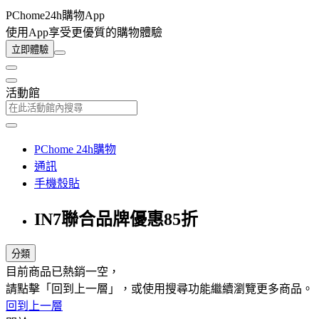
PChome24h購物App
使用App享受更優質的購物體驗
立即體驗
活動館
PChome 24h購物
通訊
手機殼貼
IN7聯合品牌優惠85折
分類
目前商品已熱銷一空，
請點擊「回到上一層」，或使用搜尋功能繼續瀏覽更多商品。
回到上一層