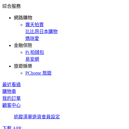
綜合服務
網路購物
露天拍賣
比比昂日本購物
媽咪愛
金融保險
Pi 拍錢包
易安網
旅遊娛樂
PChome 旅遊
最近看過
購物車
我的訂單
顧客中心
追蹤清單
退貨
會員設定
下載 APP