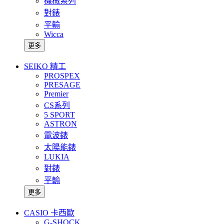
機械系列
對錶
平輸
Wicca
更多
SEIKO 精工
PROSPEX
PRESAGE
Premier
CS系列
5 SPORT
ASTRON
電波錶
太陽能錶
LUKIA
對錶
平輸
更多
CASIO 卡西歐
G-SHOCK