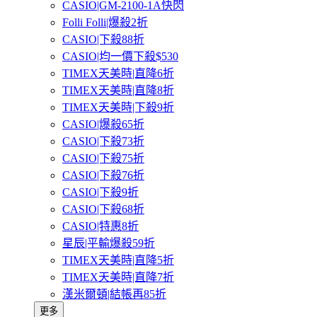
CASIO|GM-2100-1A快閃
Folli Folli|爆殺2折
CASIO|下殺88折
CASIO|均一價下殺$530
TIMEX天美時|直降6折
TIMEX天美時|直降8折
TIMEX天美時|下殺9折
CASIO|爆殺65折
CASIO|下殺73折
CASIO|下殺75折
CASIO|下殺76折
CASIO|下殺9折
CASIO|下殺68折
CASIO|特惠8折
星辰|平輸爆殺59折
TIMEX天美時|直降5折
TIMEX天美時|直降7折
漢米爾頓|結帳再85折
更多