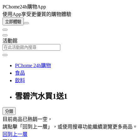
PChome24h購物App
使用App享受更優質的購物體驗
立即體驗
活動館
PChome 24h購物
食品
飲料
雪碧汽水買1送1
分類
目前商品已熱銷一空，
請點擊「回到上一層」，或使用搜尋功能繼續瀏覽更多商品。
回到上一層