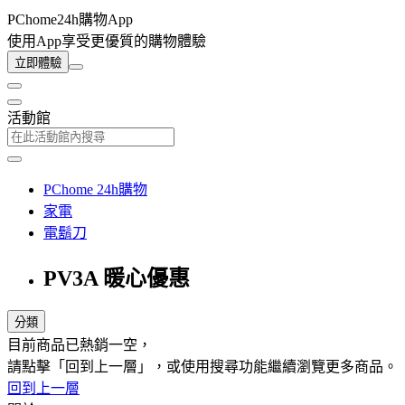
PChome24h購物App
使用App享受更優質的購物體驗
立即體驗
活動館
PChome 24h購物
家電
電鬍刀
PV3A 暖心優惠
分類
目前商品已熱銷一空，
請點擊「回到上一層」，或使用搜尋功能繼續瀏覽更多商品。
回到上一層