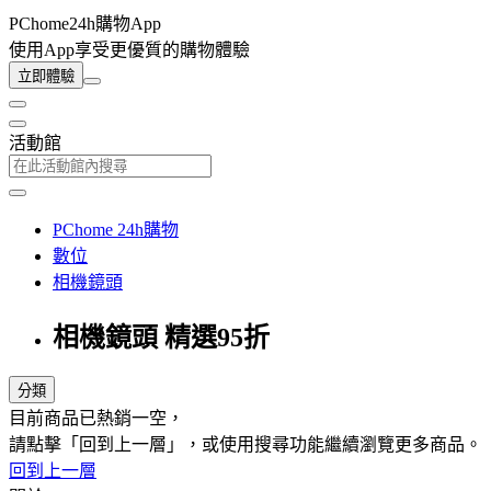
PChome24h購物App
使用App享受更優質的購物體驗
立即體驗
活動館
PChome 24h購物
數位
相機鏡頭
相機鏡頭 精選95折
分類
目前商品已熱銷一空，
請點擊「回到上一層」，或使用搜尋功能繼續瀏覽更多商品。
回到上一層