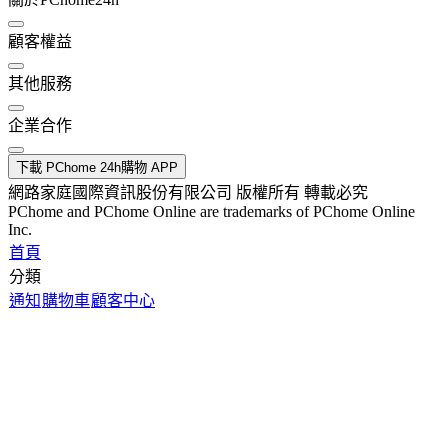
顧客權益
其他服務
企業合作
下載 PChome 24h購物 APP
網路家庭國際資訊股份有限公司 版權所有 轉載必究
PChome and PChome Online are trademarks of PChome Online
Inc.
首頁
分類
通知
購物車
顧客中心