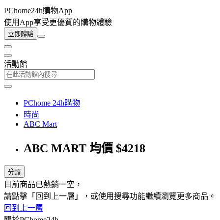
PChome24h購物App
使用App享受更優質的購物體驗
立即體驗
活動館
PChome 24h購物
時尚
ABC Mart
ABC MART 均價 $4218
分類
目前商品已熱銷一空，
請點擊「回到上一層」，或使用搜尋功能繼續瀏覽更多商品。
回到上一層
關於PChome24h