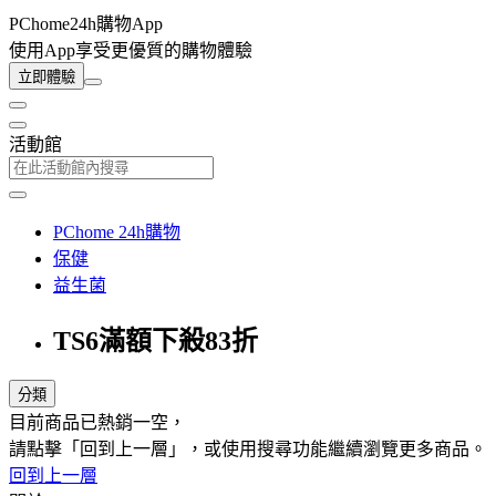
PChome24h購物App
使用App享受更優質的購物體驗
立即體驗
活動館
PChome 24h購物
保健
益生菌
TS6滿額下殺83折
分類
目前商品已熱銷一空，
請點擊「回到上一層」，或使用搜尋功能繼續瀏覽更多商品。
回到上一層