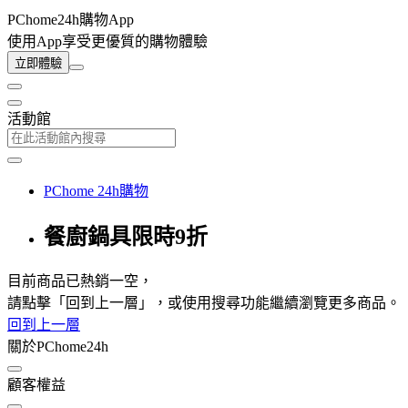
PChome24h購物App
使用App享受更優質的購物體驗
立即體驗
活動館
PChome 24h購物
餐廚鍋具限時9折
目前商品已熱銷一空，
請點擊「回到上一層」，或使用搜尋功能繼續瀏覽更多商品。
回到上一層
關於PChome24h
顧客權益