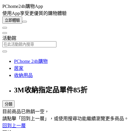
PChome24h購物App
使用App享受更優質的購物體驗
立即體驗
活動館
PChome 24h購物
居家
收納用品
3M收納指定品單件85折
分類
目前商品已熱銷一空，
請點擊「回到上一層」，或使用搜尋功能繼續瀏覽更多商品。
回到上一層