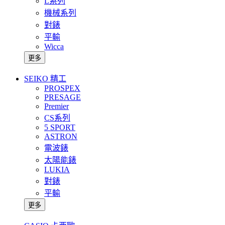
L系列
機械系列
對錶
平輸
Wicca
更多
SEIKO 精工
PROSPEX
PRESAGE
Premier
CS系列
5 SPORT
ASTRON
電波錶
太陽能錶
LUKIA
對錶
平輸
更多