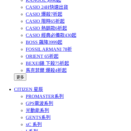
KANGOL $990起
CASIO 24H快速出貨
CASIO 爆殺7折起
CASIO 限時65折起
CASIO 熱銷款6折起
CASIO 經典必備款430起
BOSS 飆降3999起
FOSSIL ARMANI 78折
ORIENT 65折起
BEXEI錶 下殺75折起
馬克菲爾 爆殺4折起
更多
CITIZEN 星辰
PROMASTER系列
GPS電波系列
光動能系列
GENTS系列
xC 系列