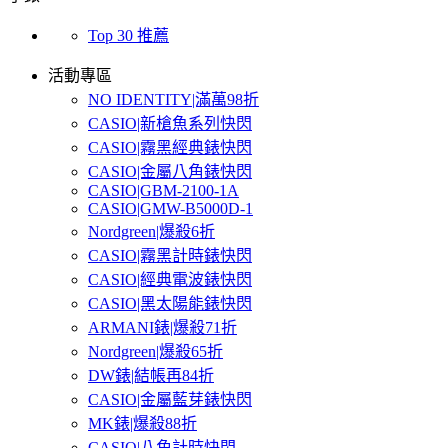
Top 30 推薦
活動專區
NO IDENTITY|滿萬98折
CASIO|新槍魚系列快閃
CASIO|霧黑經典錶快閃
CASIO|金屬八角錶快閃
CASIO|GBM-2100-1A
CASIO|GMW-B5000D-1
Nordgreen|爆殺6折
CASIO|霧黑計時錶快閃
CASIO|經典電波錶快閃
CASIO|黑太陽能錶快閃
ARMANI錶|爆殺71折
Nordgreen|爆殺65折
DW錶|結帳再84折
CASIO|金屬藍芽錶快閃
MK錶|爆殺88折
CASIO|八角計時快閃