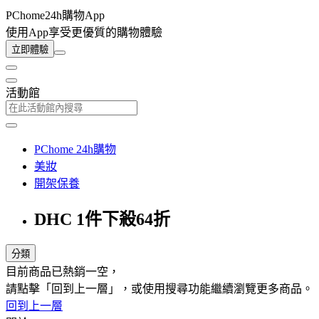
PChome24h購物App
使用App享受更優質的購物體驗
立即體驗
活動館
PChome 24h購物
美妝
開架保養
DHC 1件下殺64折
分類
目前商品已熱銷一空，
請點擊「回到上一層」，或使用搜尋功能繼續瀏覽更多商品。
回到上一層