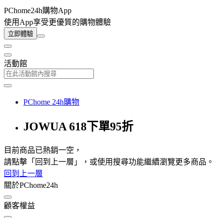
PChome24h購物App
使用App享受更優質的購物體驗
立即體驗
活動館
PChome 24h購物
JOWUA 618下單95折
目前商品已熱銷一空，
請點擊「回到上一層」，或使用搜尋功能繼續瀏覽更多商品。
回到上一層
關於PChome24h
顧客權益