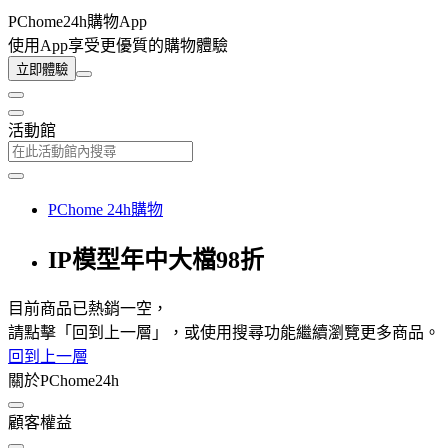
PChome24h購物App
使用App享受更優質的購物體驗
立即體驗
活動館
PChome 24h購物
IP模型年中大檔98折
目前商品已熱銷一空，
請點擊「回到上一層」，或使用搜尋功能繼續瀏覽更多商品。
回到上一層
關於PChome24h
顧客權益