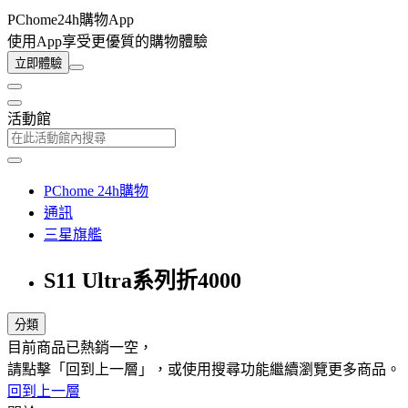
PChome24h購物App
使用App享受更優質的購物體驗
立即體驗
活動館
PChome 24h購物
通訊
三星旗艦
S11 Ultra系列折4000
分類
目前商品已熱銷一空，
請點擊「回到上一層」，或使用搜尋功能繼續瀏覽更多商品。
回到上一層