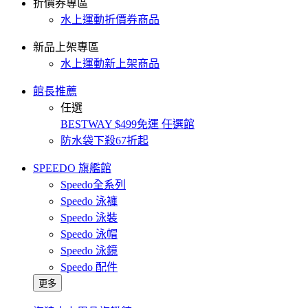
折價券專區
水上運動折價券商品
新品上架專區
水上運動新上架商品
館長推薦
任選
BESTWAY $499免運 任選館
防水袋下殺67折起
SPEEDO 旗艦館
Speedo全系列
Speedo 泳褲
Speedo 泳裝
Speedo 泳帽
Speedo 泳鏡
Speedo 配件
更多