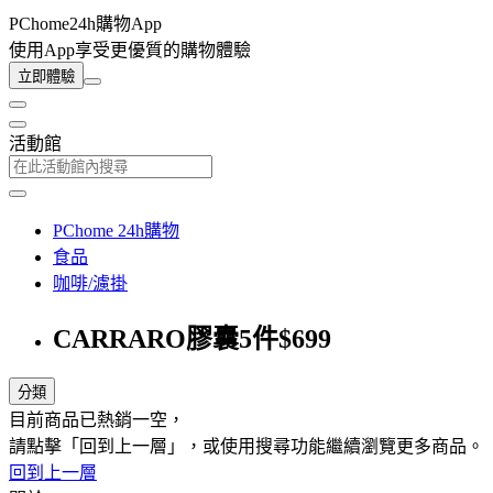
PChome24h購物App
使用App享受更優質的購物體驗
立即體驗
活動館
PChome 24h購物
食品
咖啡/濾掛
CARRARO膠囊5件$699
分類
目前商品已熱銷一空，
請點擊「回到上一層」，或使用搜尋功能繼續瀏覽更多商品。
回到上一層