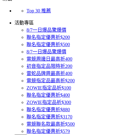
Top 30 推薦
活動專區
8/7一日爆品驚爆價
聯名指定優惠折$200
聯名指定優惠折$500
8/7一日爆品驚爆價
電競周邊日最高折400
初音指定品限時折200
雷蛇品牌周最高折400
電競指定品最高折$200
ZOWIE指定品折$100
聯名指定優惠折$400
ZOWIE指定品折$300
聯名指定優惠折$880
聯名指定優惠折$3170
電競聯名款最高折$500
聯名指定優惠折$579