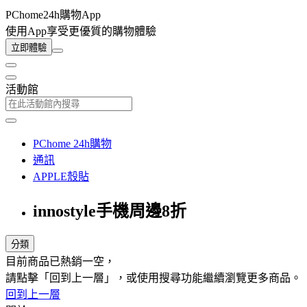
PChome24h購物App
使用App享受更優質的購物體驗
立即體驗
活動館
PChome 24h購物
通訊
APPLE殼貼
innostyle手機周邊8折
分類
目前商品已熱銷一空，
請點擊「回到上一層」，或使用搜尋功能繼續瀏覽更多商品。
回到上一層