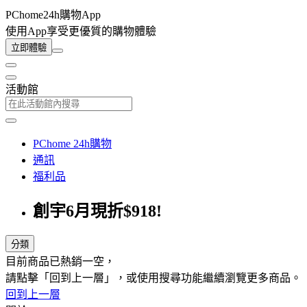
PChome24h購物App
使用App享受更優質的購物體驗
立即體驗
活動館
PChome 24h購物
通訊
福利品
創宇6月現折$918!
分類
目前商品已熱銷一空，
請點擊「回到上一層」，或使用搜尋功能繼續瀏覽更多商品。
回到上一層