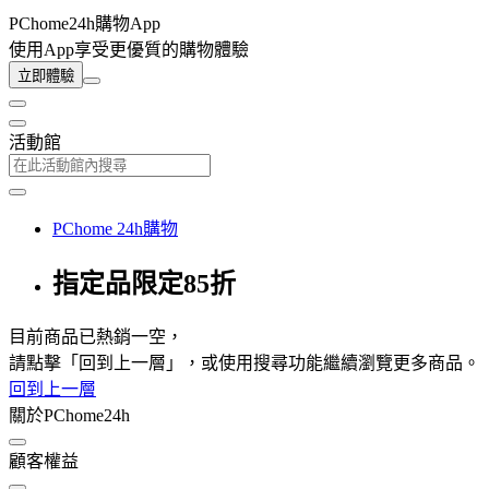
PChome24h購物App
使用App享受更優質的購物體驗
立即體驗
活動館
PChome 24h購物
指定品限定85折
目前商品已熱銷一空，
請點擊「回到上一層」，或使用搜尋功能繼續瀏覽更多商品。
回到上一層
關於PChome24h
顧客權益